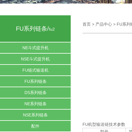
首页
>
产品中心
>
FU系列
FU系列链条/
fu2
NE斗式提升机
NSE斗式提升机
FU链式输送机
FU系列链条
DS系列链条
NE系列链条
NSE系列链条
FU机型输送链技术参数
配件
型号