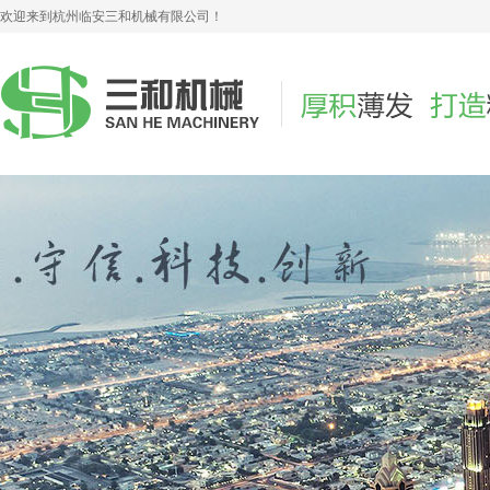
欢迎来到杭州临安三和机械有限公司！